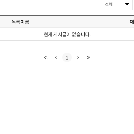
목록이름
재
현재 게시글이 없습니다.
1