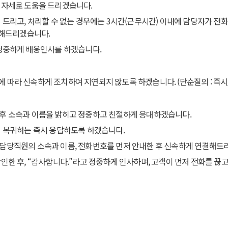
인 자세로 도움을 드리겠습니다.
해 드리고, 처리할 수 없는 경우에는 3시간(근무시간) 이내에 담당자가 전
내해드리겠습니다.
 정중하게 배웅인사를 하겠습니다.
라 신속하게 조치하여 지연되지 않도록 하겠습니다. (단순질의 : 즉시/ 진정, 
 후 소속과 이름을 밝히고 정중하고 친절하게 응대하겠습니다.
여 복귀하는 즉시 응답하도록 하겠습니다.
 담당직원의 소속과 이름, 전화번호를 먼저 안내한 후 신속하게 연결해드
확인한 후, “감사합니다.”라고 정중하게 인사하며, 고객이 먼저 전화를 