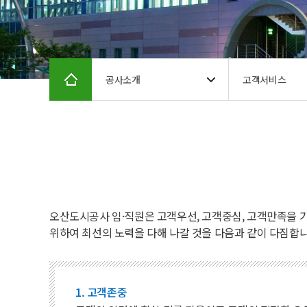
공사소개
고객서비스
오산도시공사 임·직원은 고객우선, 고객중심, 고객만족을
위하여 최선의 노력을 다해 나갈 것을 다음과 같이 다짐합니
1. 고객존중