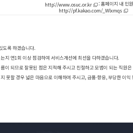
: 홈페이지 내 민
http://www.osuc.or.kr
http://pf.kakao.com/_Wlxmqs
 있도록 하겠습니다.
있는지 연1회 이상 점검하여 서비스개선에 최선을 다하겠습니다.
거름이 되므로 잘못된 점은 지적해 주시고 친절하고 모범이 되는 직원은
지 못할 경우 넓은 마음으로 이해하여 주시고, 금품⋅향응, 부당한 이익