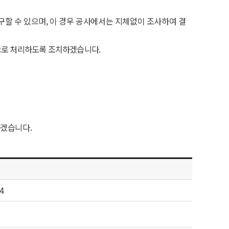
할 수 있으며, 이 경우 공사에서는 지체없이 조사하여 결
으로 처리하도록 조치하겠습니다.
하겠습니다.
74