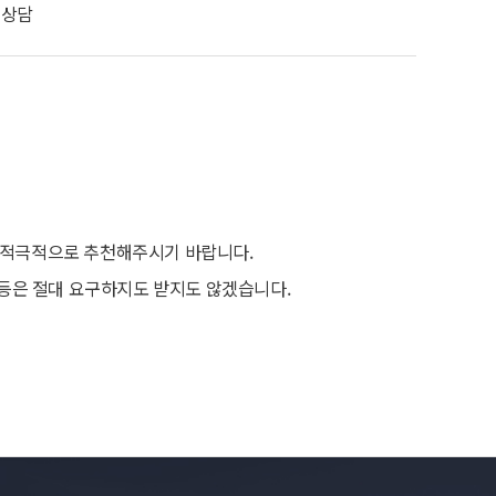
원상담
 적극적으로 추천해주시기 바랍니다.
 등은 절대 요구하지도 받지도 않겠습니다.