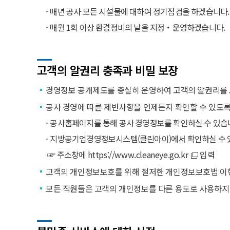
- 매년 공사 모든 시설물에 대하여 정기점검을 하겠습니다.
- 매월 1회 이상 환경정비의 날을 지정・운영하겠습니다.
고객의 알권리 충족과 비밀 보장
경영정보 공개제도를 충실히 운영하여 고객의 알권리를
공사 경영에 따른 제반사항을 언제든지 확인할 수 있도록
- 공사홈페이지를 통해 공사 경영정보를 확인하실 수 있습
- 지방공기업경영정보시스템(클린아이)에서 확인하실 수 
☞ 주소창에
https://www.cleaneye.go.kr
입력
고객의 개인정보보호를 위해 철저한 개인정보보호법 이행
모든 직원들은 고객의 개인정보를 다른 용도로 사용하지