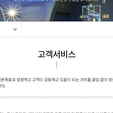
고객서비스
 기본목표로 설정하고 고객이 감동하고 도움이 되는 가치를 끊임 없이
다.