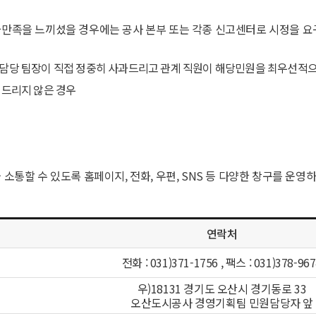
만족을 느끼셨을 경우에는 공사 본부 또는 각종 신고센터로 시정을 요구
우 담당 팀장이 직접 정중히 사과드리고 관계 직원이 해당민원을 최우선적
 드리지 않은 경우
소통할 수 있도록 홈페이지, 전화, 우편, SNS 등 다양한 창구를 운영
연락처
전화 : 031)371-1756 , 팩스 : 031)378-96
우)18131 경기도 오산시 경기동로 33
오산도시공사 경영기획팀 민원담당자 앞