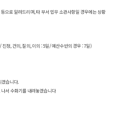
화 등으로 알려드리며, 타 부서 업무 소관사항일 경우에는 상황
건의, 질의, 이의 : 5일/ 예산수반의 경우 : 7일)
리겠습니다.
끊고 나서 수화기를 내려놓겠습니다