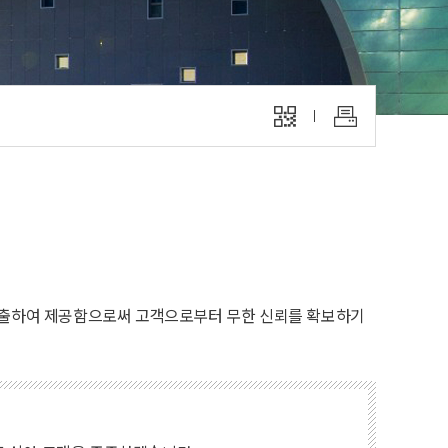
 창출하여 제공함으로써 고객으로부터 무한 신뢰를 확보하기