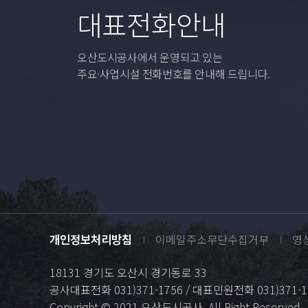
대표전화안내
오산도시공사에서 운영되고 있는
주요·사업시설 전화번호를 안내해 드립니다.
개인정보처리방침
이메일주소무단수집거부
영
18131 경기도 오산시 경기동로 33
공사대표전화 031)371-1756 / 대표민원전화 031)371-1
Copyright © 2021 오산도시공사. All Right Reserved.