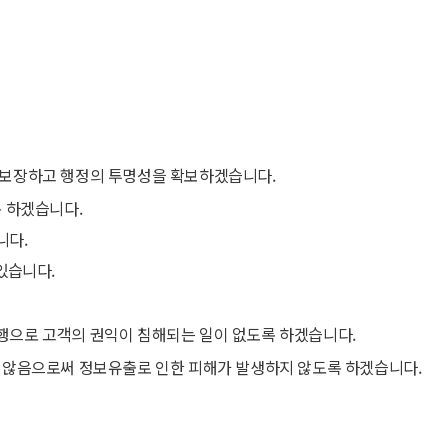
 보장하고 행정의 투명성을 확보하겠습니다.
 하겠습니다.
니다.
있습니다.
으로 고객의 권익이 침해되는 일이 없도록 하겠습니다.
 않음으로써 정보유출로 인한 피해가 발생하지 않도록 하겠습니다.