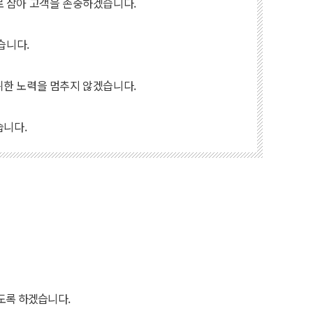
로 삼아 고객을 존중하겠습니다.
습니다.
위한 노력을 멈추지 않겠습니다.
습니다.
도록 하겠습니다.