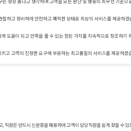
구는 항상 옳다고 생각하며 고객을 모든 판단 및 행동의 최우선 기준으
 관찰하고 정비하여 안전하고 쾌적한 상태로 최상의 서비스를 제공하겠
게 도움이 되고 만족을 줄 수 있는 참된 가치를 지속적으로 창조하기 
지키고 고객의 진정한 요구에 부응하는 최고품질의 서비스를 제공하겠
고, 직원은 반드시 신분증을 패용하여 고객이 담당직원을 쉽게 찾을 수 있