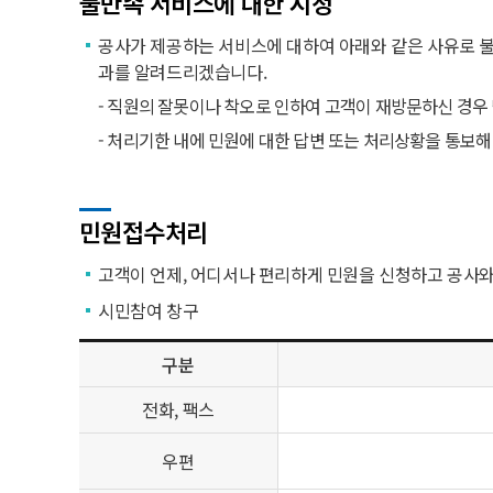
불만족 서비스에 대한 시정
공사가 제공하는 서비스에 대하여 아래와 같은 사유로 불
과를 알려드리겠습니다.
- 직원의 잘못이나 착오로 인하여 고객이 재방문하신 경
- 처리기한 내에 민원에 대한 답변 또는 처리상황을 통보해
민원접수처리
고객이 언제, 어디서나 편리하게 민원을 신청하고 공사와 
시민참여 창구
구분
전화, 팩스
우편