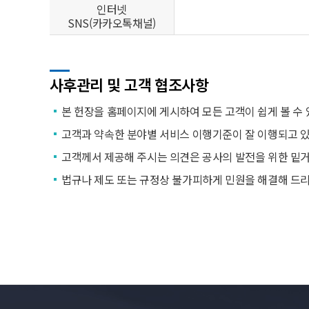
인터넷
SNS(카카오톡채널)
사후관리 및 고객 협조사항
본 헌장을 홈페이지에 게시하여 모든 고객이 쉽게 볼 수
고객과 약속한 분야별 서비스 이행기준이 잘 이행되고 
고객께서 제공해 주시는 의견은 공사의 발전을 위한 밑
법규나 제도 또는 규정상 불가피하게 민원을 해결해 드리