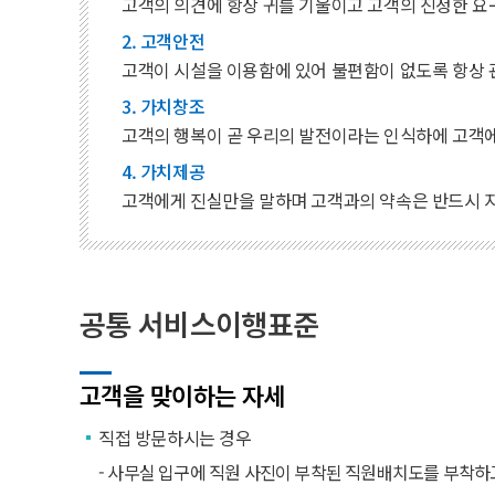
고객의 의견에 항상 귀를 기울이고 고객의 진정한 요
2. 고객안전
고객이 시설을 이용함에 있어 불편함이 없도록 항상
3. 가치창조
고객의 행복이 곧 우리의 발전이라는 인식하에 고객에
4. 가치제공
고객에게 진실만을 말하며 고객과의 약속은 반드시 
공통 서비스이행표준
고객을 맞이하는 자세
직접 방문하시는 경우
- 사무실 입구에 직원 사진이 부착된 직원배치도를 부착하