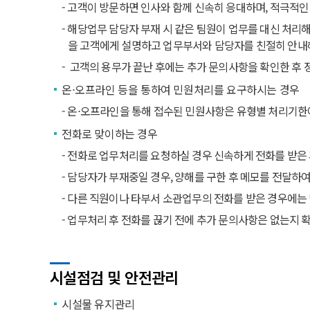
- 고객이 방문하면 인사와 함께 신속히 응대하며, 적극적
- 해당업무 담당자 부재 시 같은 팀원이 업무를 대신 처리
을 고객에게 설명하고 업무부서와 담당자를 친절히 안
- 고객의 용무가 끝난 후에는 추가 문의사항을 확인한 후
온⋅오프라인 등을 통하여 민원처리를 요구하시는 경우
- 온⋅오프라인을 통해 접수된 민원사항은 유형별 처리기한에 따
전화로 맞이하는 경우
- 전화로 업무처리를 요청하실 경우 신속하게 전화를 받은
- 담당자가 부재중일 경우, 양해를 구한 후 메모를 전달하
- 다른 직원이나 타부서 소관업무의 전화를 받은 경우에는
- 업무처리 후 전화를 끊기 전에 추가 문의사항은 없는지 
시설점검 및 안전관리
시설물 유지관리