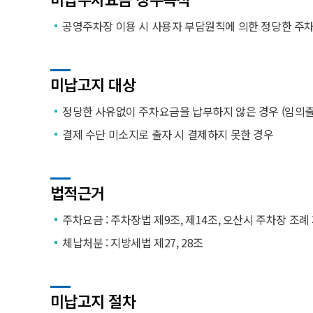
공영주차장 이용 시 사용자 부담원칙에 의한 정당한 주
미납고지 대상
정당한 사유없이 주차요금을 납부하지 않은 경우 (임의출
결제 수단 미소지로 출자 시 결제하지 못한 경우
법적근거
주차요금 : 주차장법 제9조, 제14조, 오산시 주차장 조례
체납처분 : 지방세법 제27, 28조
미납고지 절차