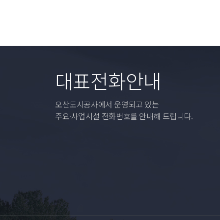
대표전화안내
오산도시공사에서 운영되고 있는
주요·사업시설 전화번호를 안내해 드립니다.