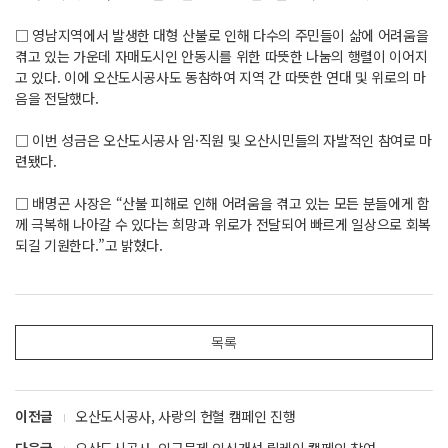
□ 영남지역에서 발생한 대형 산불로 인해 다수의 주민들이 삶에 어려움을
겪고 있는 가운데 자매도시인 안동시를 위한 따뜻한 나눔의 행렬이 이어지
고 있다. 이에 오산도시공사도 동참하여 지역 간 따뜻한 연대 및 위로의 마
음을 전달했다.
□ 이번 성금은 오산도시공사 임·직원 및 오산시민들의 자발적인 참여로 마
련됐다.
□ 배명곤 사장은 “산불 피해로 인해 어려움을 겪고 있는 모든 분들에게 함
께 극복해 나아갈 수 있다는 희망과 위로가 전달되어 빠르게 일상으로 회복
되길 기원한다.”고 밝혔다.
목록
이전글
오산도시공사, 사랑의 헌혈 캠페인 진행